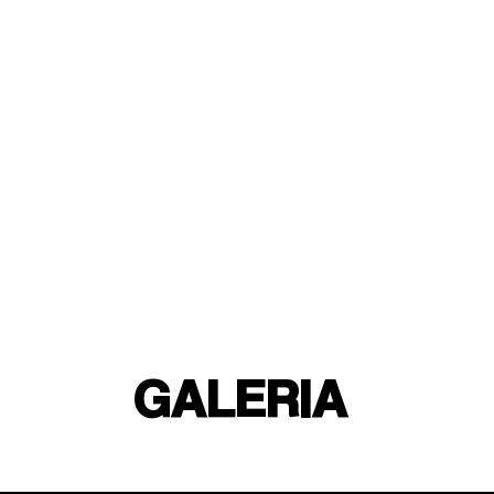
GALERIA