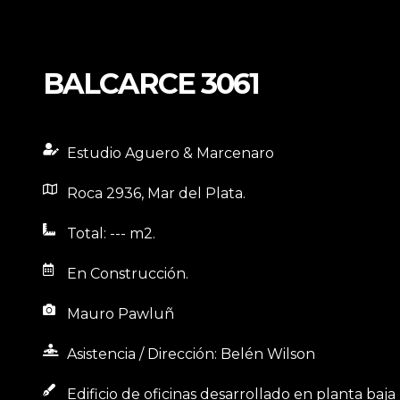
BALCARCE 3061
Estudio Aguero & Marcenaro
Roca 2936, Mar del Plata.
Total: --- m2.
En Construcción.
Mauro Pawluñ
Asistencia / Dirección: Belén Wilson
Edificio de oficinas desarrollado en planta baja