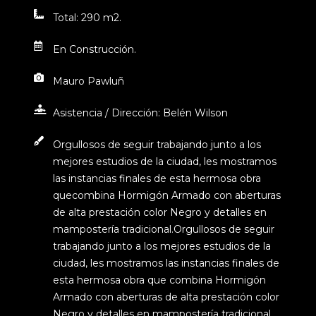
Total: 290 m2.
En Construcción.
Mauro Pawluñ
Asistencia / Dirección: Belén Wilson
Orgullosos de seguir trabajando junto a los
mejores estudios de la ciudad, les mostramos
las instancias finales de esta hermosa obra
quecombina Hormigón Armado con aberturas
de alta prestación color Negro y detalles en
mampostería tradicional.Orgullosos de seguir
trabajando junto a los mejores estudios de la
ciudad, les mostramos las instancias finales de
esta hermosa obra que combina Hormigón
Armado con aberturas de alta prestación color
Negro y detalles en mampostería tradicional.