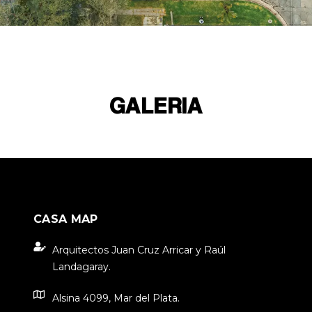
GALERIA
CASA MAP
Arquitectos Juan Cruz Arricar y Raúl
Landagaray.
Alsina 4099, Mar del Plata.