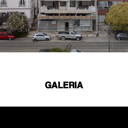
GALERIA