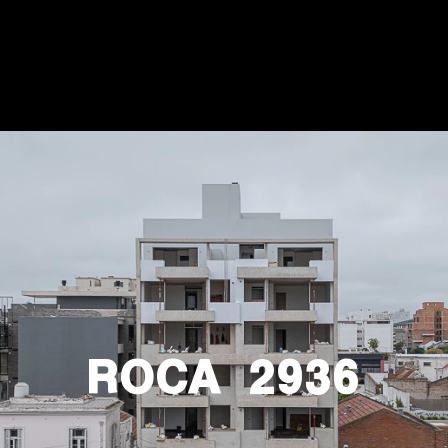
ROCA 2936