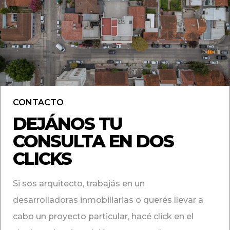
CONTACTO
DEJÁNOS TU
CONSULTA EN DOS
CLICKS
Si sos arquitecto, trabajás en un
desarrolladoras inmobiliarias o querés llevar a
cabo un proyecto particular, hacé click en el