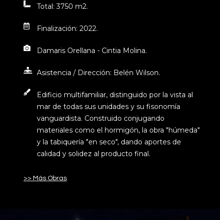
Total: 3750 m2.
Finalización: 2022.
Damaris Orellana - Cintia Molina.
Asistencia / Dirección: Belén Wilson.
Edificio multifamiliar, distinguido por la vista al
mar de todas sus unidades y su fisonomía
vanguardista. Construido conjugando
materiales como el hormigón, la obra "húmeda"
y la tabiquería "en seco", dando aportes de
calidad y solidez al producto final.
>> Más Obras