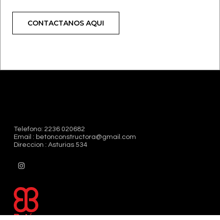
CONTACTANOS AQUI
Telefono: 2236 020682
Email : betonconstructora@gmail.com
Direccion : Asturias 534