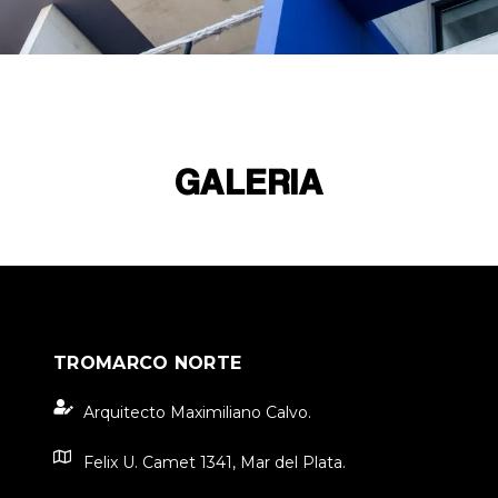
GALERIA
TROMARCO NORTE
Arquitecto Maximiliano Calvo.
Felix U. Camet 1341, Mar del Plata.